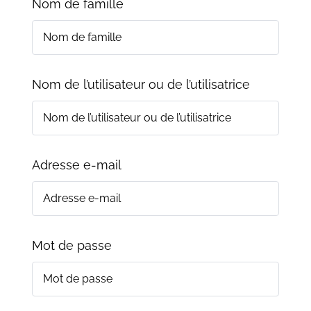
Nom de famille
Nom de l’utilisateur ou de l’utilisatrice
Adresse e-mail
Mot de passe